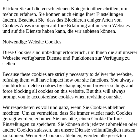
Klicken Sie auf die verschiedenen Kategorienüberschriften, um
mehr zu erfahren. Sie können auch einige Ihrer Einstellungen
ändern. Beachten Sie, dass das Blockieren einiger Arten von
Cookies Auswirkungen auf Ihre Erfahrung auf unseren Websites
und auf die Dienste haben kann, die wir anbieten können.
Notwendige Website Cookies
Diese Cookies sind unbedingt erforderlich, um Ihnen die auf unserer
Webseite verfügbaren Dienste und Funktionen zur Verfügung zu
stellen.
Because these cookies are strictly necessary to deliver the website,
refusing them will have impact how our site functions. You always
can block or delete cookies by changing your browser settings and
force blocking all cookies on this website. But this will always
prompt you to accept/refuse cookies when revisiting our site.
Wir respektieren es voll und ganz, wenn Sie Cookies ablehnen
möchten. Um zu vermeiden, dass Sie immer wieder nach Cookies
gefragt werden, erlauben Sie uns bitte, einen Cookie für Ihre
Einstellungen zu speichern. Sie können sich jederzeit abmelden oder
andere Cookies zulassen, um unsere Dienste vollumfänglich nutzen
zu können. Wenn Sie Cookies ablehnen, werden alle gesetzten