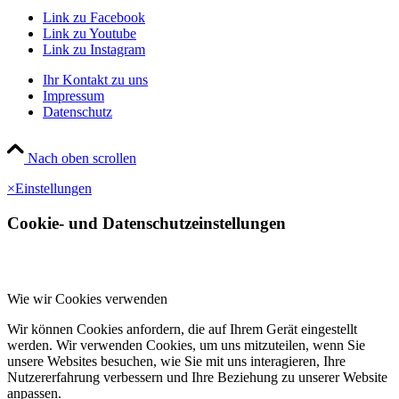
Link zu Facebook
Link zu Youtube
Link zu Instagram
Ihr Kontakt zu uns
Impressum
Datenschutz
Nach oben scrollen
×
Einstellungen
Cookie- und Datenschutzeinstellungen
Wie wir Cookies verwenden
Wir können Cookies anfordern, die auf Ihrem Gerät eingestellt
werden. Wir verwenden Cookies, um uns mitzuteilen, wenn Sie
unsere Websites besuchen, wie Sie mit uns interagieren, Ihre
Nutzererfahrung verbessern und Ihre Beziehung zu unserer Website
anpassen.