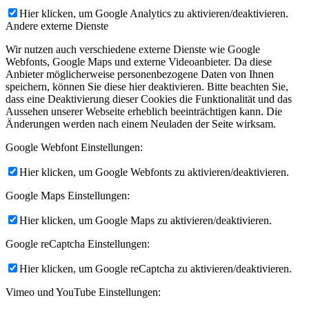
Hier klicken, um Google Analytics zu aktivieren/deaktivieren.
Andere externe Dienste
Wir nutzen auch verschiedene externe Dienste wie Google
Webfonts, Google Maps und externe Videoanbieter. Da diese
Anbieter möglicherweise personenbezogene Daten von Ihnen
speichern, können Sie diese hier deaktivieren. Bitte beachten Sie,
dass eine Deaktivierung dieser Cookies die Funktionalität und das
Aussehen unserer Webseite erheblich beeinträchtigen kann. Die
Änderungen werden nach einem Neuladen der Seite wirksam.
Google Webfont Einstellungen:
Hier klicken, um Google Webfonts zu aktivieren/deaktivieren.
Google Maps Einstellungen:
Hier klicken, um Google Maps zu aktivieren/deaktivieren.
Google reCaptcha Einstellungen:
Hier klicken, um Google reCaptcha zu aktivieren/deaktivieren.
Vimeo und YouTube Einstellungen: