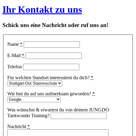
Ihr Kontakt zu uns
Schick uns eine Nachricht oder ruf uns an!
Name
*
E-Mail
*
Telefon
Für welchen Standort interessierst du dich?
*
Wie bist du auf uns aufmerksam geworden?
*
Was wünschst & erwartest du von deinem JUNGDO
Taekwondo Training?
Nachricht
*