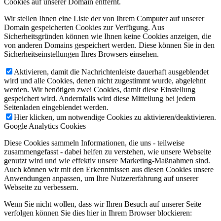
Cookies auf unserer Domain entfernt.
Wir stellen Ihnen eine Liste der von Ihrem Computer auf unserer
Domain gespeicherten Cookies zur Verfügung. Aus
Sicherheitsgründen können wie Ihnen keine Cookies anzeigen, die
von anderen Domains gespeichert werden. Diese können Sie in den
Sicherheitseinstellungen Ihres Browsers einsehen.
Aktivieren, damit die Nachrichtenleiste dauerhaft ausgeblendet
wird und alle Cookies, denen nicht zugestimmt wurde, abgelehnt
werden. Wir benötigen zwei Cookies, damit diese Einstellung
gespeichert wird. Andernfalls wird diese Mitteilung bei jedem
Seitenladen eingeblendet werden.
Hier klicken, um notwendige Cookies zu aktivieren/deaktivieren.
Google Analytics Cookies
Diese Cookies sammeln Informationen, die uns - teilweise
zusammengefasst - dabei helfen zu verstehen, wie unsere Webseite
genutzt wird und wie effektiv unsere Marketing-Maßnahmen sind.
Auch können wir mit den Erkenntnissen aus diesen Cookies unsere
Anwendungen anpassen, um Ihre Nutzererfahrung auf unserer
Webseite zu verbessern.
Wenn Sie nicht wollen, dass wir Ihren Besuch auf unserer Seite
verfolgen können Sie dies hier in Ihrem Browser blockieren: