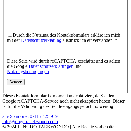
Durch die Nutzung des Kontaktformulars erkläre ich mich
mit der
Datenschutzerklärung
ausdrücklich einverstanden.
*
Diese Seite wird durch reCAPTCHA geschützt und es gelten
die Google
Datenschutzerklärungen
und
Nutzungsbedingungen
Dieses Kontaktformular ist momentan deaktiviert, da Sie den
Google reCAPTCHA-Service noch nicht akzeptiert haben. Dieser
ist für die Validierung des Sendevorgangs jedoch notwendig
alle Standorte: 0711 / 425 919
info@jungdo-taekwondo.com
© 2024 JUNGDO TAEKWONDO | Alle Rechte vorbehalten