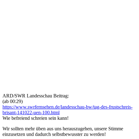
ARD/SWR Landesschau Beitrag:
(ab 00:29)
https://www.swrfernsehen.de/landesschau-bw/tag-des-frustschreis-
brisant-141022-uen-100.html
Wie befreiend schreien sein kann!
Wir sollten mehr üben aus uns herauszugehen, unsere Stimme
einzusetzen und dadurch selbstbewusster zu werden!