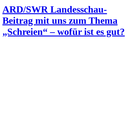
ARD/SWR Landesschau-
Beitrag mit uns zum Thema
„Schreien“ – wofür ist es gut?