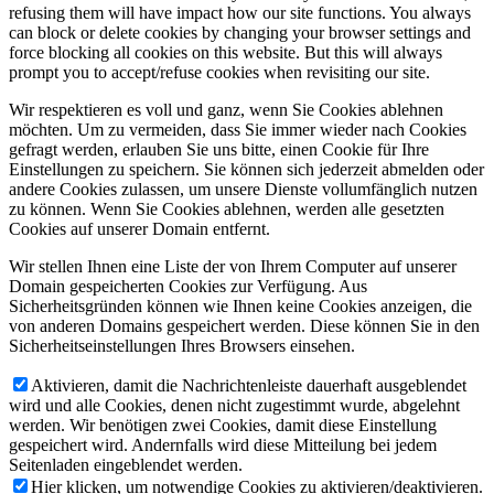
refusing them will have impact how our site functions. You always
can block or delete cookies by changing your browser settings and
force blocking all cookies on this website. But this will always
prompt you to accept/refuse cookies when revisiting our site.
Wir respektieren es voll und ganz, wenn Sie Cookies ablehnen
möchten. Um zu vermeiden, dass Sie immer wieder nach Cookies
gefragt werden, erlauben Sie uns bitte, einen Cookie für Ihre
Einstellungen zu speichern. Sie können sich jederzeit abmelden oder
andere Cookies zulassen, um unsere Dienste vollumfänglich nutzen
zu können. Wenn Sie Cookies ablehnen, werden alle gesetzten
Cookies auf unserer Domain entfernt.
Wir stellen Ihnen eine Liste der von Ihrem Computer auf unserer
Domain gespeicherten Cookies zur Verfügung. Aus
Sicherheitsgründen können wie Ihnen keine Cookies anzeigen, die
von anderen Domains gespeichert werden. Diese können Sie in den
Sicherheitseinstellungen Ihres Browsers einsehen.
Aktivieren, damit die Nachrichtenleiste dauerhaft ausgeblendet
wird und alle Cookies, denen nicht zugestimmt wurde, abgelehnt
werden. Wir benötigen zwei Cookies, damit diese Einstellung
gespeichert wird. Andernfalls wird diese Mitteilung bei jedem
Seitenladen eingeblendet werden.
Hier klicken, um notwendige Cookies zu aktivieren/deaktivieren.