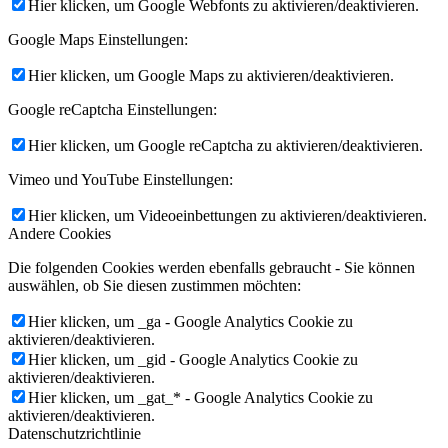
Hier klicken, um Google Webfonts zu aktivieren/deaktivieren.
Google Maps Einstellungen:
Hier klicken, um Google Maps zu aktivieren/deaktivieren.
Google reCaptcha Einstellungen:
Hier klicken, um Google reCaptcha zu aktivieren/deaktivieren.
Vimeo und YouTube Einstellungen:
Hier klicken, um Videoeinbettungen zu aktivieren/deaktivieren.
Andere Cookies
Die folgenden Cookies werden ebenfalls gebraucht - Sie können
auswählen, ob Sie diesen zustimmen möchten:
Hier klicken, um _ga - Google Analytics Cookie zu
aktivieren/deaktivieren.
Hier klicken, um _gid - Google Analytics Cookie zu
aktivieren/deaktivieren.
Hier klicken, um _gat_* - Google Analytics Cookie zu
aktivieren/deaktivieren.
Datenschutzrichtlinie