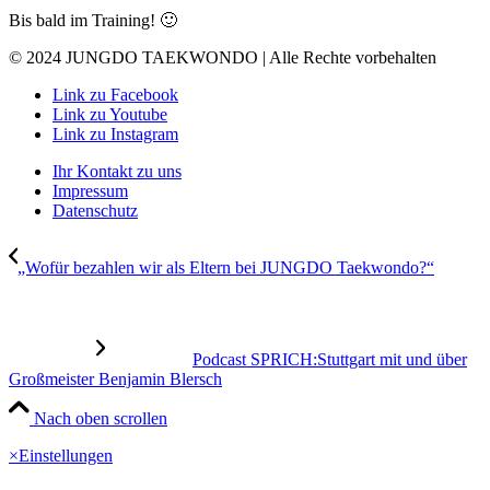
Bis bald im Training! 🙂
© 2024 JUNGDO TAEKWONDO | Alle Rechte vorbehalten
Link zu Facebook
Link zu Youtube
Link zu Instagram
Ihr Kontakt zu uns
Impressum
Datenschutz
„Wofür bezahlen wir als Eltern bei JUNGDO Taekwondo?“
Podcast SPRICH:Stuttgart mit und über
Großmeister Benjamin Blersch
Nach oben scrollen
×
Einstellungen