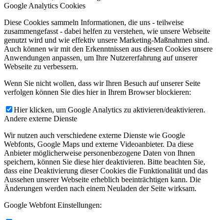
Google Analytics Cookies
Diese Cookies sammeln Informationen, die uns - teilweise
zusammengefasst - dabei helfen zu verstehen, wie unsere Webseite
genutzt wird und wie effektiv unsere Marketing-Maßnahmen sind.
Auch können wir mit den Erkenntnissen aus diesen Cookies unsere
Anwendungen anpassen, um Ihre Nutzererfahrung auf unserer
Webseite zu verbessern.
Wenn Sie nicht wollen, dass wir Ihren Besuch auf unserer Seite
verfolgen können Sie dies hier in Ihrem Browser blockieren:
Hier klicken, um Google Analytics zu aktivieren/deaktivieren.
Andere externe Dienste
Wir nutzen auch verschiedene externe Dienste wie Google
Webfonts, Google Maps und externe Videoanbieter. Da diese
Anbieter möglicherweise personenbezogene Daten von Ihnen
speichern, können Sie diese hier deaktivieren. Bitte beachten Sie,
dass eine Deaktivierung dieser Cookies die Funktionalität und das
Aussehen unserer Webseite erheblich beeinträchtigen kann. Die
Änderungen werden nach einem Neuladen der Seite wirksam.
Google Webfont Einstellungen: