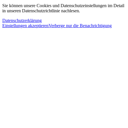
Sie können unsere Cookies und Datenschutzeinstellungen im Detail
in unseren Datenschutzrichtlinie nachlesen.
Datenschutzerklärung
Einstellungen akzeptieren
Verberge nur die Benachrichtigung