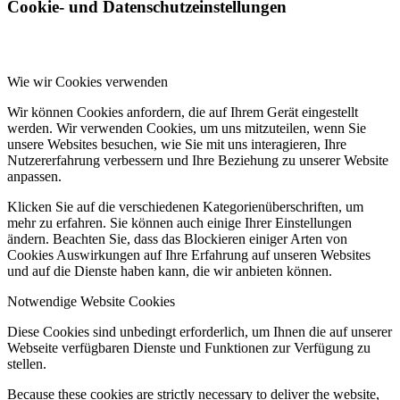
Cookie- und Datenschutzeinstellungen
Wie wir Cookies verwenden
Wir können Cookies anfordern, die auf Ihrem Gerät eingestellt
werden. Wir verwenden Cookies, um uns mitzuteilen, wenn Sie
unsere Websites besuchen, wie Sie mit uns interagieren, Ihre
Nutzererfahrung verbessern und Ihre Beziehung zu unserer Website
anpassen.
Klicken Sie auf die verschiedenen Kategorienüberschriften, um
mehr zu erfahren. Sie können auch einige Ihrer Einstellungen
ändern. Beachten Sie, dass das Blockieren einiger Arten von
Cookies Auswirkungen auf Ihre Erfahrung auf unseren Websites
und auf die Dienste haben kann, die wir anbieten können.
Notwendige Website Cookies
Diese Cookies sind unbedingt erforderlich, um Ihnen die auf unserer
Webseite verfügbaren Dienste und Funktionen zur Verfügung zu
stellen.
Because these cookies are strictly necessary to deliver the website,