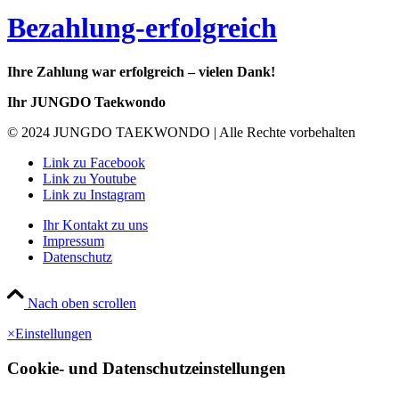
Bezahlung-erfolgreich
Ihre Zahlung war erfolgreich – vielen Dank!
Ihr JUNGDO Taekwondo
© 2024 JUNGDO TAEKWONDO | Alle Rechte vorbehalten
Link zu Facebook
Link zu Youtube
Link zu Instagram
Ihr Kontakt zu uns
Impressum
Datenschutz
Nach oben scrollen
×
Einstellungen
Cookie- und Datenschutzeinstellungen