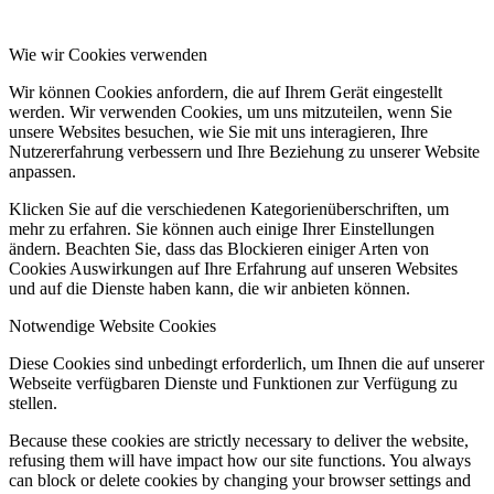
Wie wir Cookies verwenden
Wir können Cookies anfordern, die auf Ihrem Gerät eingestellt
werden. Wir verwenden Cookies, um uns mitzuteilen, wenn Sie
unsere Websites besuchen, wie Sie mit uns interagieren, Ihre
Nutzererfahrung verbessern und Ihre Beziehung zu unserer Website
anpassen.
Klicken Sie auf die verschiedenen Kategorienüberschriften, um
mehr zu erfahren. Sie können auch einige Ihrer Einstellungen
ändern. Beachten Sie, dass das Blockieren einiger Arten von
Cookies Auswirkungen auf Ihre Erfahrung auf unseren Websites
und auf die Dienste haben kann, die wir anbieten können.
Notwendige Website Cookies
Diese Cookies sind unbedingt erforderlich, um Ihnen die auf unserer
Webseite verfügbaren Dienste und Funktionen zur Verfügung zu
stellen.
Because these cookies are strictly necessary to deliver the website,
refusing them will have impact how our site functions. You always
can block or delete cookies by changing your browser settings and