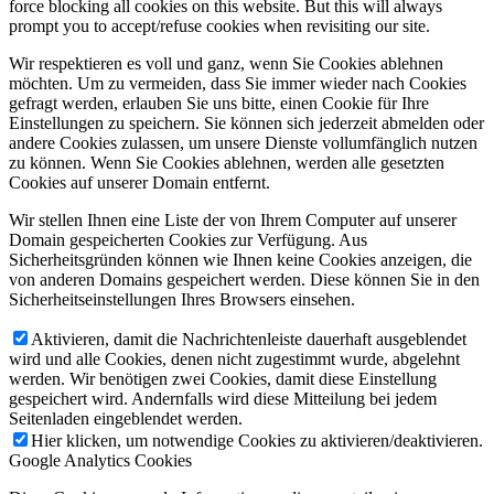
force blocking all cookies on this website. But this will always
prompt you to accept/refuse cookies when revisiting our site.
Wir respektieren es voll und ganz, wenn Sie Cookies ablehnen
möchten. Um zu vermeiden, dass Sie immer wieder nach Cookies
gefragt werden, erlauben Sie uns bitte, einen Cookie für Ihre
Einstellungen zu speichern. Sie können sich jederzeit abmelden oder
andere Cookies zulassen, um unsere Dienste vollumfänglich nutzen
zu können. Wenn Sie Cookies ablehnen, werden alle gesetzten
Cookies auf unserer Domain entfernt.
Wir stellen Ihnen eine Liste der von Ihrem Computer auf unserer
Domain gespeicherten Cookies zur Verfügung. Aus
Sicherheitsgründen können wie Ihnen keine Cookies anzeigen, die
von anderen Domains gespeichert werden. Diese können Sie in den
Sicherheitseinstellungen Ihres Browsers einsehen.
Aktivieren, damit die Nachrichtenleiste dauerhaft ausgeblendet
wird und alle Cookies, denen nicht zugestimmt wurde, abgelehnt
werden. Wir benötigen zwei Cookies, damit diese Einstellung
gespeichert wird. Andernfalls wird diese Mitteilung bei jedem
Seitenladen eingeblendet werden.
Hier klicken, um notwendige Cookies zu aktivieren/deaktivieren.
Google Analytics Cookies