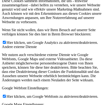
Diese Cookies sammeln Informationen, die uns - teilweise
zusammengefasst - dabei helfen zu verstehen, wie unsere Webseite
genutzt wird und wie effektiv unsere Marketing-Maßnahmen sind.
Auch können wir mit den Erkenntnissen aus diesen Cookies unsere
Anwendungen anpassen, um Ihre Nutzererfahrung auf unserer
Webseite zu verbessern.
Wenn Sie nicht wollen, dass wir Ihren Besuch auf unserer Seite
verfolgen können Sie dies hier in Ihrem Browser blockieren:
Hier klicken, um Google Analytics zu aktivieren/deaktivieren.
Andere externe Dienste
Wir nutzen auch verschiedene externe Dienste wie Google
Webfonts, Google Maps und externe Videoanbieter. Da diese
Anbieter möglicherweise personenbezogene Daten von Ihnen
speichern, können Sie diese hier deaktivieren. Bitte beachten Sie,
dass eine Deaktivierung dieser Cookies die Funktionalität und das
Aussehen unserer Webseite erheblich beeinträchtigen kann. Die
Änderungen werden nach einem Neuladen der Seite wirksam.
Google Webfont Einstellungen:
Hier klicken, um Google Webfonts zu aktivieren/deaktivieren.
Google Maps Einstellungen: