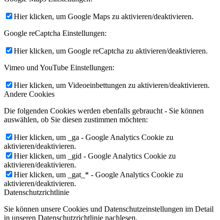
Hier klicken, um Google Maps zu aktivieren/deaktivieren.
Google reCaptcha Einstellungen:
Hier klicken, um Google reCaptcha zu aktivieren/deaktivieren.
Vimeo und YouTube Einstellungen:
Hier klicken, um Videoeinbettungen zu aktivieren/deaktivieren.
Andere Cookies
Die folgenden Cookies werden ebenfalls gebraucht - Sie können
auswählen, ob Sie diesen zustimmen möchten:
Hier klicken, um _ga - Google Analytics Cookie zu
aktivieren/deaktivieren.
Hier klicken, um _gid - Google Analytics Cookie zu
aktivieren/deaktivieren.
Hier klicken, um _gat_* - Google Analytics Cookie zu
aktivieren/deaktivieren.
Datenschutzrichtlinie
Sie können unsere Cookies und Datenschutzeinstellungen im Detail
in unseren Datenschutzrichtlinie nachlesen.