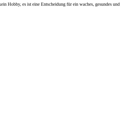
kein Hobby, es ist eine Entscheidung für ein waches, gesundes und