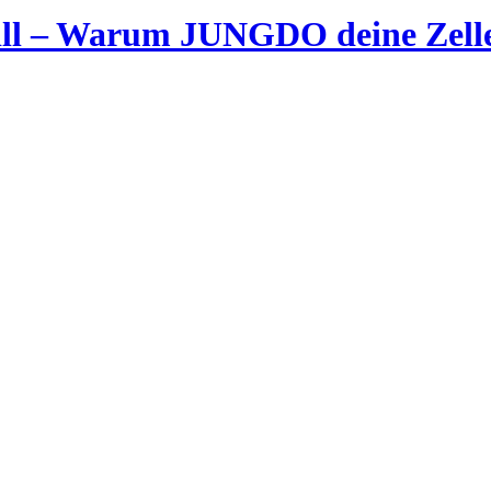
ll – Warum JUNGDO deine Zelle