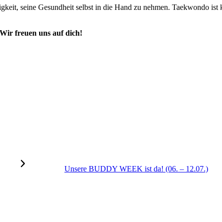
igkeit, seine Gesundheit selbst in die Hand zu nehmen. Taekwondo ist 
Wir freuen uns auf dich!
Unsere BUDDY WEEK ist da! (06. – 12.07.)