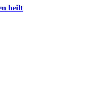
n heilt