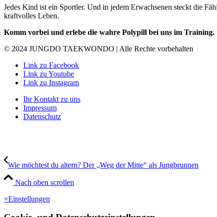
Jedes Kind ist ein Sportler. Und in jedem Erwachsenen steckt die Fäh
kraftvolles Leben.
Komm vorbei und erlebe die wahre Polypill bei uns im Training. 
© 2024 JUNGDO TAEKWONDO | Alle Rechte vorbehalten
Link zu Facebook
Link zu Youtube
Link zu Instagram
Ihr Kontakt zu uns
Impressum
Datenschutz
Wie möchtest du altern? Der „Weg der Mitte“ als Jungbrunnen
Nach oben scrollen
×
Einstellungen