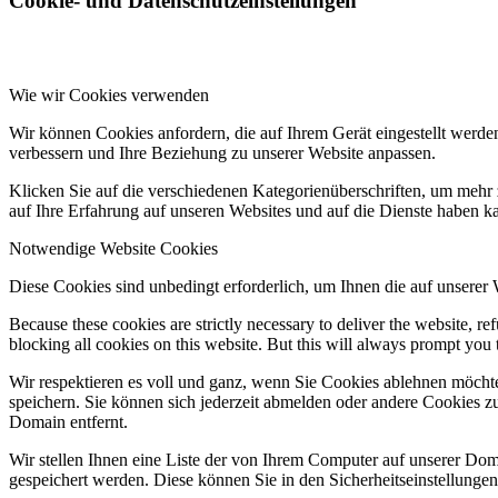
Cookie- und Datenschutzeinstellungen
Wie wir Cookies verwenden
Wir können Cookies anfordern, die auf Ihrem Gerät eingestellt werde
verbessern und Ihre Beziehung zu unserer Website anpassen.
Klicken Sie auf die verschiedenen Kategorienüberschriften, um mehr 
auf Ihre Erfahrung auf unseren Websites und auf die Dienste haben k
Notwendige Website Cookies
Diese Cookies sind unbedingt erforderlich, um Ihnen die auf unserer
Because these cookies are strictly necessary to deliver the website, 
blocking all cookies on this website. But this will always prompt you t
Wir respektieren es voll und ganz, wenn Sie Cookies ablehnen möchte
speichern. Sie können sich jederzeit abmelden oder andere Cookies z
Domain entfernt.
Wir stellen Ihnen eine Liste der von Ihrem Computer auf unserer D
gespeichert werden. Diese können Sie in den Sicherheitseinstellunge