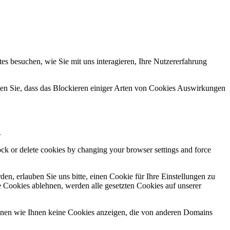
s besuchen, wie Sie mit uns interagieren, Ihre Nutzererfahrung
hten Sie, dass das Blockieren einiger Arten von Cookies Auswirkungen
.
lock or delete cookies by changing your browser settings and force
n, erlauben Sie uns bitte, einen Cookie für Ihre Einstellungen zu
 Cookies ablehnen, werden alle gesetzten Cookies auf unserer
önnen wie Ihnen keine Cookies anzeigen, die von anderen Domains