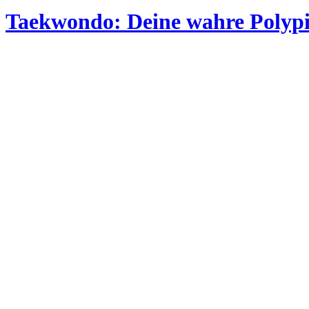
Taekwondo: Deine wahre Polypi